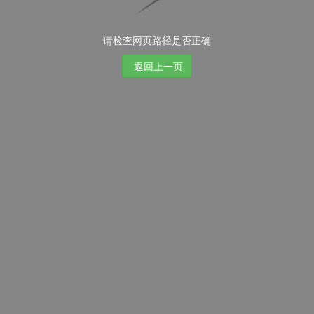
请检查网页路径是否正确
返回上一页