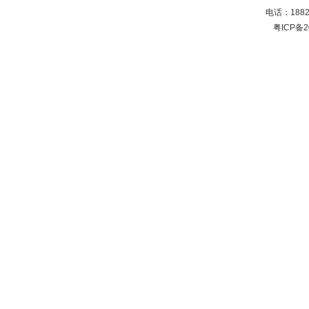
电话：18825
粤ICP备2