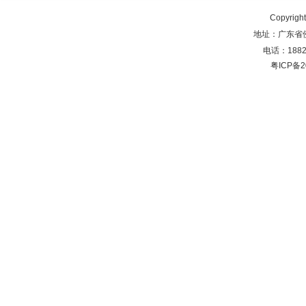
Copyrig
地址：广东省
电话：18825
粤ICP备2