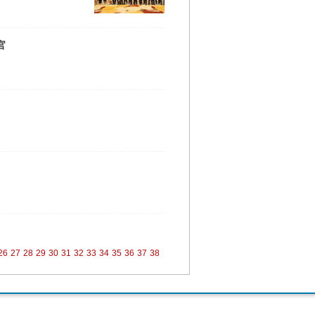
官
26
27
28
29
30
31
32
33
34
35
36
37
38