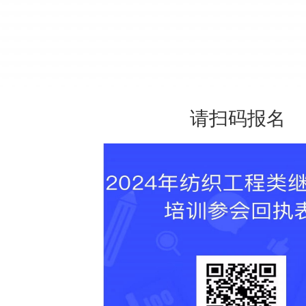
请扫码报名