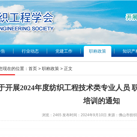
公告
行业动态
党建工作
职称政策
知识产
您现在的位置：
首页
> 职称政策 > 正文
于开展2024年度纺织工程技术类专业人员
培训的通知
浏览：
2465
发布时间：
2024年9月10日
来源：
佛山市纺织